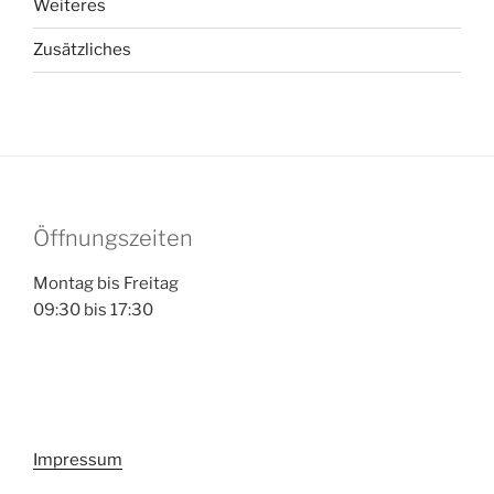
Weiteres
Zusätzliches
Öffnungszeiten
Montag bis Freitag
09:30 bis 17:30
Impressum