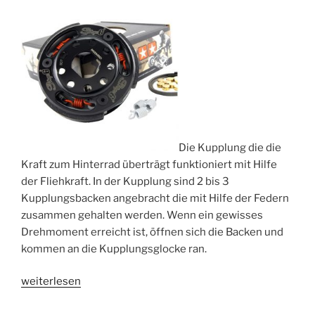
Die Kupplung die die
Kraft zum Hinterrad überträgt funktioniert mit Hilfe
der Fliehkraft. In der Kupplung sind 2 bis 3
Kupplungsbacken angebracht die mit Hilfe der Federn
zusammen gehalten werden. Wenn ein gewisses
Drehmoment erreicht ist, öffnen sich die Backen und
kommen an die Kupplungsglocke ran.
„Kupplung“
weiterlesen