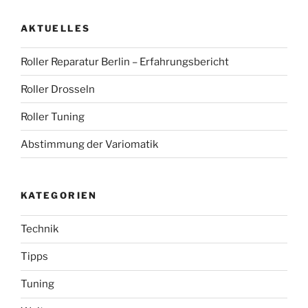
AKTUELLES
Roller Reparatur Berlin – Erfahrungsbericht
Roller Drosseln
Roller Tuning
Abstimmung der Variomatik
KATEGORIEN
Technik
Tipps
Tuning