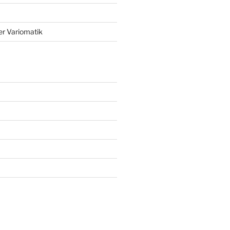
r Variomatik