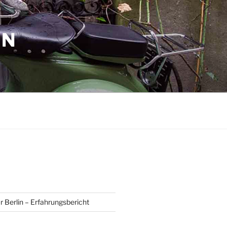
IN
r Berlin – Erfahrungsbericht